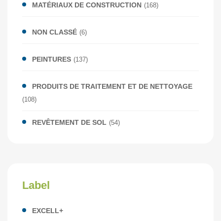
MATÉRIAUX DE CONSTRUCTION
(168)
NON CLASSÉ
(6)
PEINTURES
(137)
PRODUITS DE TRAITEMENT ET DE NETTOYAGE
(108)
REVÊTEMENT DE SOL
(54)
Label
EXCELL+