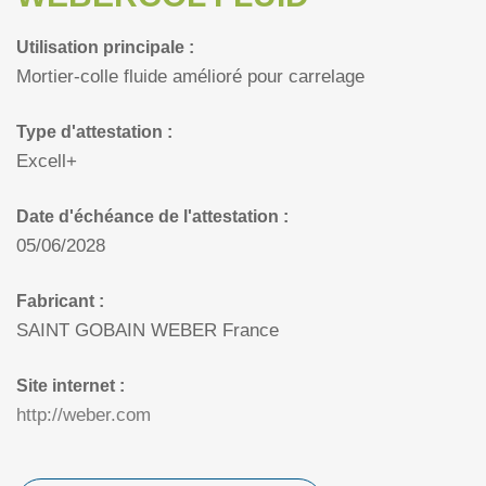
Utilisation principale :
Mortier-colle fluide amélioré pour carrelage
Type d'attestation :
Excell+
Date d'échéance de l'attestation :
05/06/2028
Fabricant :
SAINT GOBAIN WEBER France
Site internet :
http://weber.com