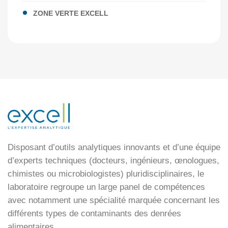
ZONE VERTE EXCELL
Disposant d’outils analytiques innovants et d’une équipe
d’experts techniques (docteurs, ingénieurs, œnologues,
chimistes ou microbiologistes) pluridisciplinaires, le
laboratoire regroupe un large panel de compétences
avec notamment une spécialité marquée concernant les
différents types de contaminants des denrées
alimentaires.