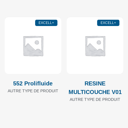
EXCELL+
EXCELL+
552 Prolifluide
RESINE
AUTRE TYPE DE PRODUIT
MULTICOUCHE V01
AUTRE TYPE DE PRODUIT