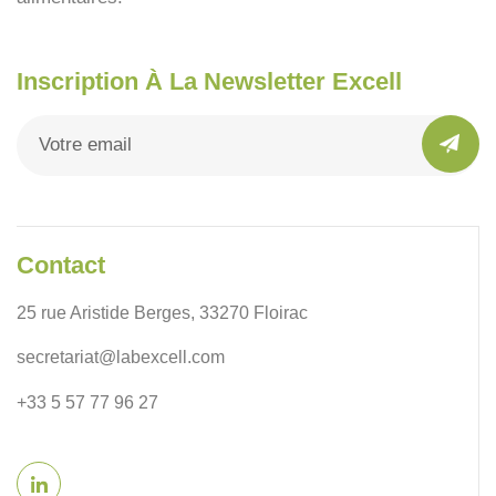
Inscription À La Newsletter Excell
Contact
25 rue Aristide Berges, 33270 Floirac
secretariat@labexcell.com
+33 5 57 77 96 27