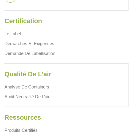
Certification
Le Label
Démarches Et Exigences
Demande De Labellisation
Qualité De L’air
Analyse De Containers
Audit Neutralité De L’air
Ressources
Produits Certifiés