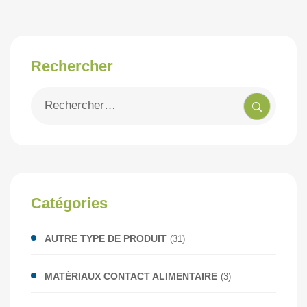
Rechercher
Recherche
pour
:
Catégories
AUTRE TYPE DE PRODUIT
(31)
MATÉRIAUX CONTACT ALIMENTAIRE
(3)