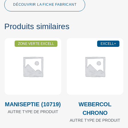
DÉCOUVRIR LA FICHE FABRICANT
Produits similaires
ZONE VERTE EXCELL
EXCELL+
MANISEPTIE (10719)
WEBERCOL
AUTRE TYPE DE PRODUIT
CHRONO
AUTRE TYPE DE PRODUIT