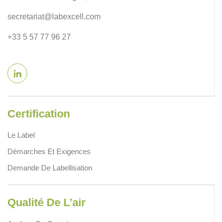
secretariat@labexcell.com
+33 5 57 77 96 27
Certification
Le Label
Démarches Et Exigences
Demande De Labellisation
Qualité De L’air