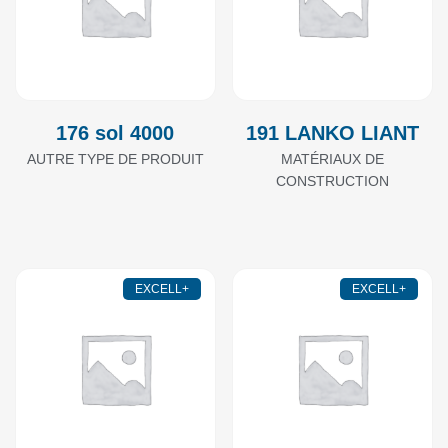
176 sol 4000
191 LANKO LIANT
AUTRE TYPE DE PRODUIT
MATÉRIAUX DE
CONSTRUCTION
EXCELL+
EXCELL+