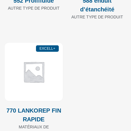
552 Prolifluide
588 enduit
AUTRE TYPE DE PRODUIT
d’étanchéité
AUTRE TYPE DE PRODUIT
EXCELL+
770 LANKOREP FIN
RAPIDE
MATÉRIAUX DE