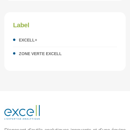
Label
EXCELL+
ZONE VERTE EXCELL