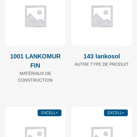
1001 LANKOMUR
143 lankosol
AUTRE TYPE DE PRODUIT
FIN
MATÉRIAUX DE
CONSTRUCTION
EXCELL+
EXCELL+