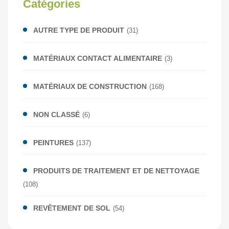
Catégories
AUTRE TYPE DE PRODUIT
(31)
MATÉRIAUX CONTACT ALIMENTAIRE
(3)
MATÉRIAUX DE CONSTRUCTION
(168)
NON CLASSÉ
(6)
PEINTURES
(137)
PRODUITS DE TRAITEMENT ET DE NETTOYAGE
(108)
REVÊTEMENT DE SOL
(54)