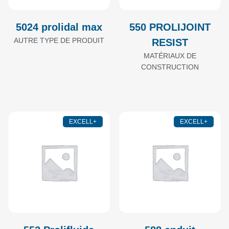
5024 prolidal max
550 PROLIJOINT
AUTRE TYPE DE PRODUIT
RESIST
MATÉRIAUX DE
CONSTRUCTION
EXCELL+
EXCELL+