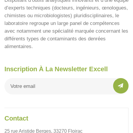
Disposant d’outils analytiques innovants et d’une équipe
d’experts techniques (docteurs, ingénieurs, œnologues,
chimistes ou microbiologistes) pluridisciplinaires, le
laboratoire regroupe un large panel de compétences
avec notamment une spécialité marquée concernant les
différents types de contaminants des denrées
alimentaires.
Inscription À La Newsletter Excell
Contact
25 rue Aristide Berges, 33270 Floirac