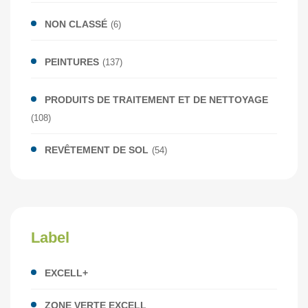
NON CLASSÉ
(6)
PEINTURES
(137)
PRODUITS DE TRAITEMENT ET DE NETTOYAGE
(108)
REVÊTEMENT DE SOL
(54)
Label
EXCELL+
ZONE VERTE EXCELL