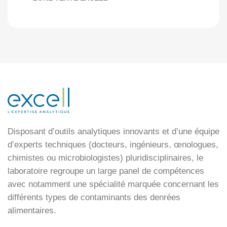
Disposant d’outils analytiques innovants et d’une équipe
d’experts techniques (docteurs, ingénieurs, œnologues,
chimistes ou microbiologistes) pluridisciplinaires, le
laboratoire regroupe un large panel de compétences
avec notamment une spécialité marquée concernant les
différents types de contaminants des denrées
alimentaires.