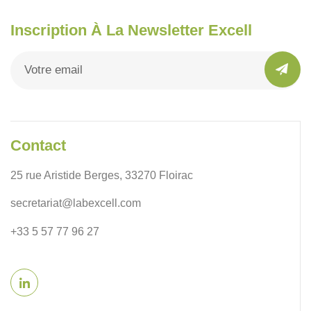
Inscription À La Newsletter Excell
Contact
25 rue Aristide Berges, 33270 Floirac
secretariat@labexcell.com
+33 5 57 77 96 27