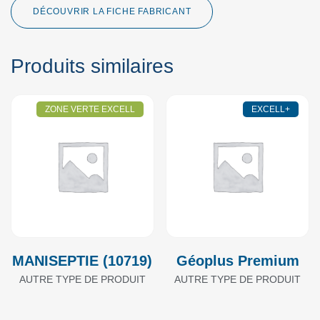
DÉCOUVRIR LA FICHE FABRICANT
Produits similaires
ZONE VERTE EXCELL
EXCELL+
MANISEPTIE (10719)
Géoplus Premium
AUTRE TYPE DE PRODUIT
AUTRE TYPE DE PRODUIT