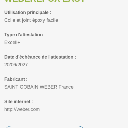
Utilisation principale :
Colle et joint époxy facile
Type d'attestation :
Excell+
Date d'échéance de l'attestation :
20/06/2027
Fabricant :
SAINT GOBAIN WEBER France
Site internet :
http://weber.com