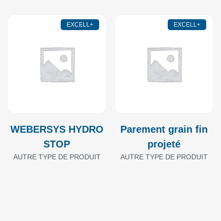
EXCELL+
EXCELL+
WEBERSYS HYDRO
Parement grain fin
STOP
projeté
AUTRE TYPE DE PRODUIT
AUTRE TYPE DE PRODUIT