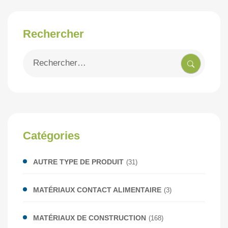
Rechercher
Recherche
pour
:
Catégories
AUTRE TYPE DE PRODUIT
(31)
MATÉRIAUX CONTACT ALIMENTAIRE
(3)
MATÉRIAUX DE CONSTRUCTION
(168)