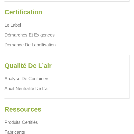
Certification
Le Label
Démarches Et Exigences
Demande De Labellisation
Qualité De L’air
Analyse De Containers
Audit Neutralité De L’air
Ressources
Produits Certifiés
Fabricants