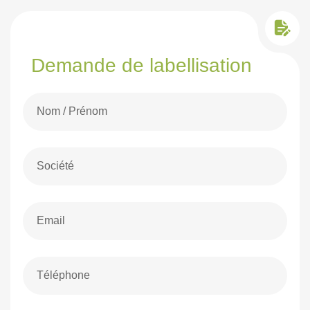
Demande de labellisation