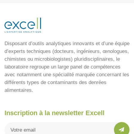
Disposant d’outils analytiques innovants et d’une équipe
d’experts techniques (docteurs, ingénieurs, œnologues,
chimistes ou microbiologistes) pluridisciplinaires, le
laboratoire regroupe un large panel de compétences
avec notamment une spécialité marquée concernant les
différents types de contaminants des denrées
alimentaires.
Inscription à la newsletter Excell