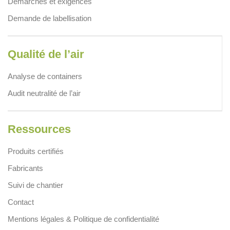
Démarches et exigences
Demande de labellisation
Qualité de l’air
Analyse de containers
Audit neutralité de l’air
Ressources
Produits certifiés
Fabricants
Suivi de chantier
Contact
Mentions légales & Politique de confidentialité