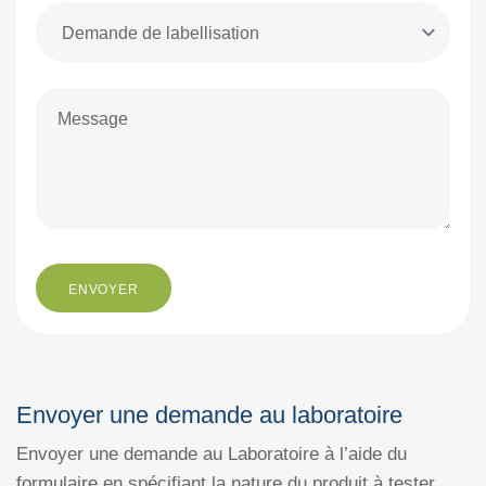
Envoyer une demande au laboratoire
Envoyer une demande au Laboratoire à l’aide du
formulaire en spécifiant la nature du produit à tester,