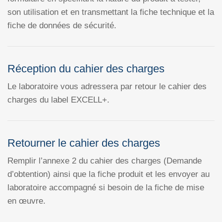
son utilisation et en transmettant la fiche technique et la
fiche de données de sécurité.
Réception du cahier des charges
Le laboratoire vous adressera par retour le cahier des
charges du label EXCELL+.
Retourner le cahier des charges
Remplir l’annexe 2 du cahier des charges (Demande
d’obtention) ainsi que la fiche produit et les envoyer au
laboratoire accompagné si besoin de la fiche de mise
en œuvre.