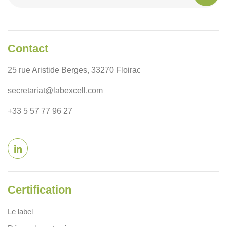
Contact
25 rue Aristide Berges, 33270 Floirac
secretariat@labexcell.com
+33 5 57 77 96 27
Certification
Le label