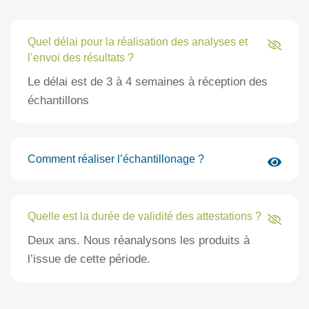
Quel délai pour la réalisation des analyses et
l’envoi des résultats ?
Le délai est de 3 à 4 semaines à réception des
échantillons
Comment réaliser l’échantillonage ?
Quelle est la durée de validité des attestations ?
Deux ans. Nous réanalysons les produits à
l’issue de cette période.