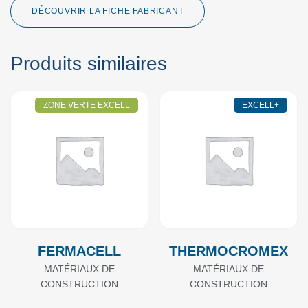
DÉCOUVRIR LA FICHE FABRICANT
Produits similaires
ZONE VERTE EXCELL
EXCELL+
FERMACELL
THERMOCROMEX
MATÉRIAUX DE
MATÉRIAUX DE
CONSTRUCTION
CONSTRUCTION