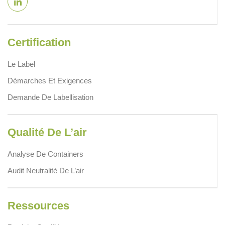
Certification
Le Label
Démarches Et Exigences
Demande De Labellisation
Qualité De L’air
Analyse De Containers
Audit Neutralité De L’air
Ressources