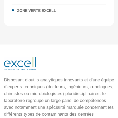
ZONE VERTE EXCELL
Disposant d’outils analytiques innovants et d’une équipe
d’experts techniques (docteurs, ingénieurs, œnologues,
chimistes ou microbiologistes) pluridisciplinaires, le
laboratoire regroupe un large panel de compétences
avec notamment une spécialité marquée concernant les
différents types de contaminants des denrées