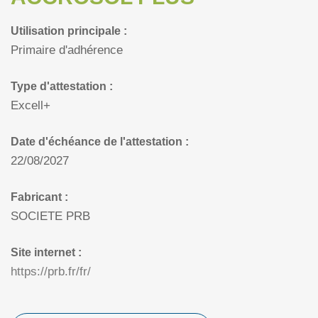
Utilisation principale :
Primaire d'adhérence
Type d'attestation :
Excell+
Date d'échéance de l'attestation :
22/08/2027
Fabricant :
SOCIETE PRB
Site internet :
https://prb.fr/fr/