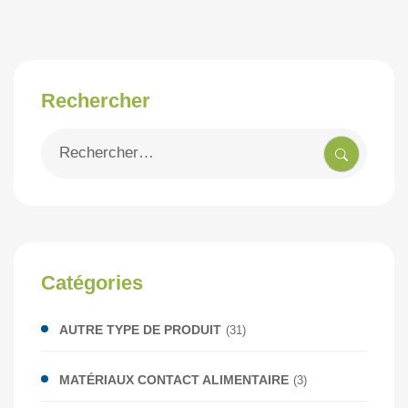
Rechercher
Recherche
pour
:
Catégories
AUTRE TYPE DE PRODUIT
(31)
MATÉRIAUX CONTACT ALIMENTAIRE
(3)