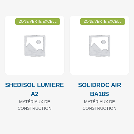
ZONE VERTE EXCELL
ZONE VERTE EXCELL
SHEDISOL LUMIERE
SOLIDROC AIR
A2
BA18S
MATÉRIAUX DE
MATÉRIAUX DE
CONSTRUCTION
CONSTRUCTION