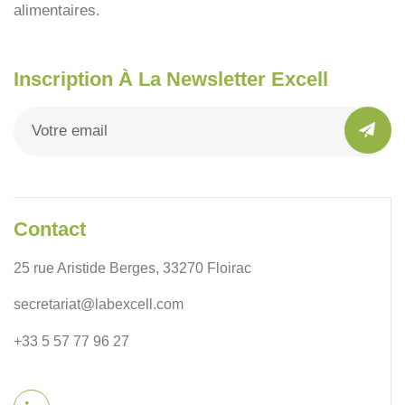
alimentaires.
Inscription À La Newsletter Excell
Contact
25 rue Aristide Berges, 33270 Floirac
secretariat@labexcell.com
+33 5 57 77 96 27