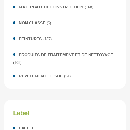
MATÉRIAUX DE CONSTRUCTION
(168)
NON CLASSÉ
(6)
PEINTURES
(137)
PRODUITS DE TRAITEMENT ET DE NETTOYAGE
(108)
REVÊTEMENT DE SOL
(54)
Label
EXCELL+