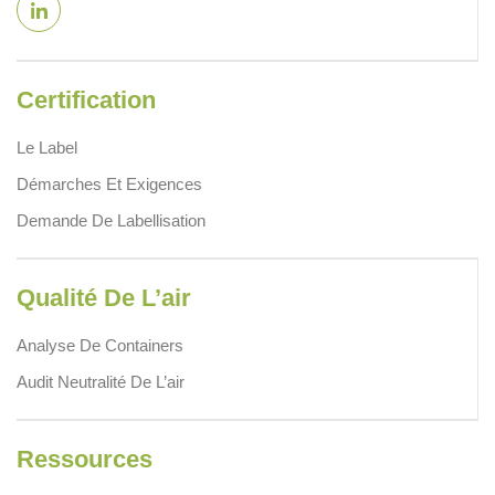
Certification
Le Label
Démarches Et Exigences
Demande De Labellisation
Qualité De L’air
Analyse De Containers
Audit Neutralité De L’air
Ressources