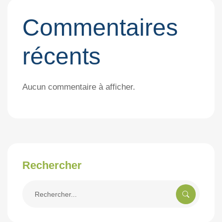
Commentaires
récents
Aucun commentaire à afficher.
Rechercher
Rechercher
pour: