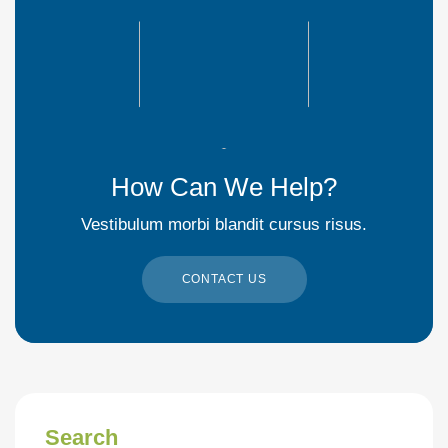
How Can We Help?
Vestibulum morbi blandit cursus risus.
CONTACT US
Search