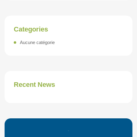
Categories
Aucune catégorie
Recent News