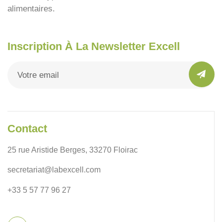
alimentaires.
Inscription À La Newsletter Excell
Contact
25 rue Aristide Berges, 33270 Floirac
secretariat@labexcell.com
+33 5 57 77 96 27