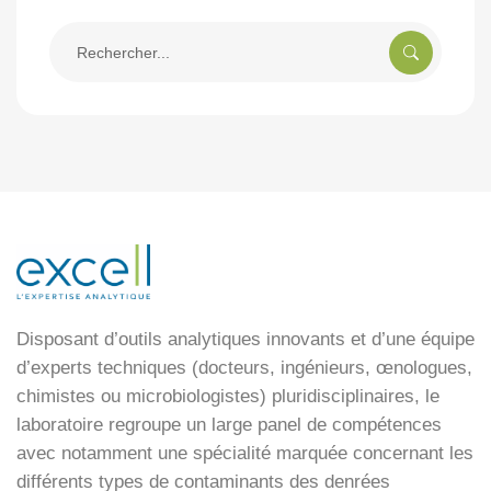
Rechercher
pour:
Disposant d’outils analytiques innovants et d’une équipe
d’experts techniques (docteurs, ingénieurs, œnologues,
chimistes ou microbiologistes) pluridisciplinaires, le
laboratoire regroupe un large panel de compétences
avec notamment une spécialité marquée concernant les
différents types de contaminants des denrées