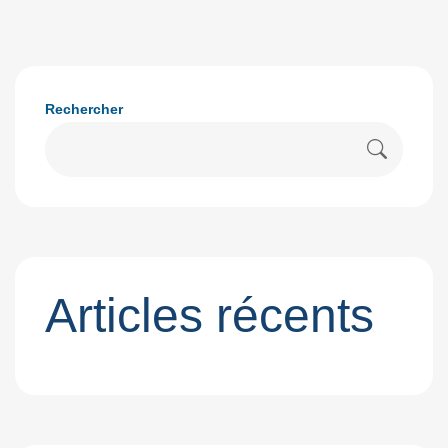
Rechercher
Articles récents