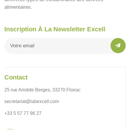
alimentaires.
Inscription À La Newsletter Excell
Contact
25 rue Aristide Berges, 33270 Floirac
secretariat@labexcell.com
+33 5 57 77 96 27