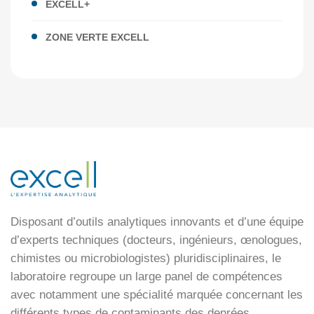
EXCELL+
ZONE VERTE EXCELL
Disposant d’outils analytiques innovants et d’une équipe
d’experts techniques (docteurs, ingénieurs, œnologues,
chimistes ou microbiologistes) pluridisciplinaires, le
laboratoire regroupe un large panel de compétences
avec notamment une spécialité marquée concernant les
différents types de contaminants des denrées