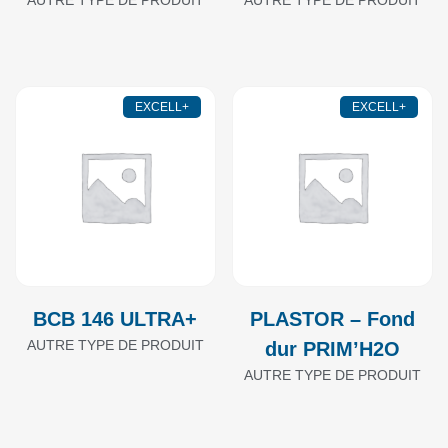
EXCELL+
EXCELL+
BCB 146 ULTRA+
PLASTOR – Fond
AUTRE TYPE DE PRODUIT
dur PRIM’H2O
AUTRE TYPE DE PRODUIT