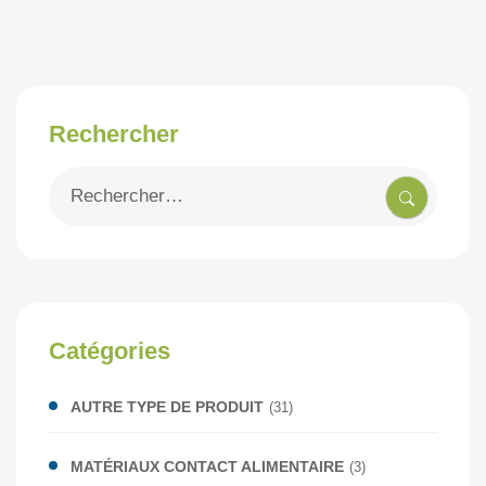
Rechercher
Recherche
pour
:
Catégories
AUTRE TYPE DE PRODUIT
(31)
MATÉRIAUX CONTACT ALIMENTAIRE
(3)