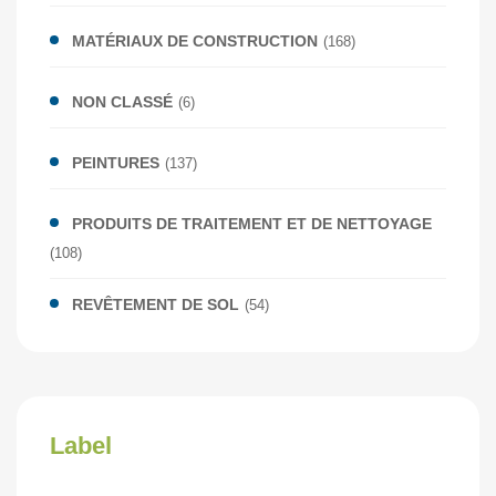
MATÉRIAUX DE CONSTRUCTION
(168)
NON CLASSÉ
(6)
PEINTURES
(137)
PRODUITS DE TRAITEMENT ET DE NETTOYAGE
(108)
REVÊTEMENT DE SOL
(54)
Label