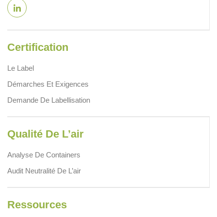
Certification
Le Label
Démarches Et Exigences
Demande De Labellisation
Qualité De L’air
Analyse De Containers
Audit Neutralité De L’air
Ressources