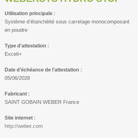
Utilisation principale :
Système d’étanchéité sous carrelage monocomposant
en poudre
Type d'attestation :
Excell+
Date d'échéance de l'attestation :
05/06/2028
Fabricant :
SAINT GOBAIN WEBER France
Site internet :
http://weber.com