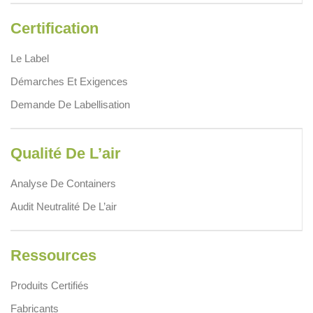
Certification
Le Label
Démarches Et Exigences
Demande De Labellisation
Qualité De L’air
Analyse De Containers
Audit Neutralité De L’air
Ressources
Produits Certifiés
Fabricants