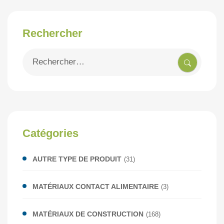
Rechercher
Recherche
pour
:
Catégories
AUTRE TYPE DE PRODUIT
(31)
MATÉRIAUX CONTACT ALIMENTAIRE
(3)
MATÉRIAUX DE CONSTRUCTION
(168)