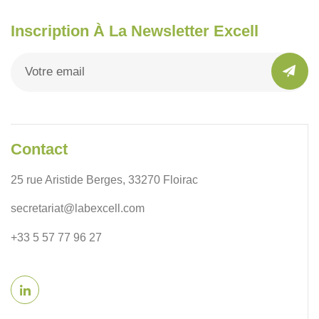
Inscription À La Newsletter Excell
Contact
25 rue Aristide Berges, 33270 Floirac
secretariat@labexcell.com
+33 5 57 77 96 27