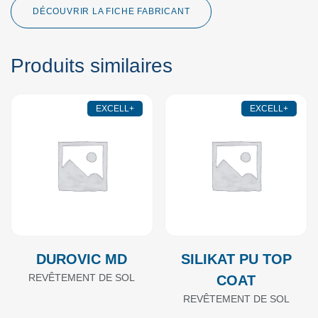
DÉCOUVRIR LA FICHE FABRICANT
Produits similaires
EXCELL+
EXCELL+
DUROVIC MD
SILIKAT PU TOP
REVÊTEMENT DE SOL
COAT
REVÊTEMENT DE SOL