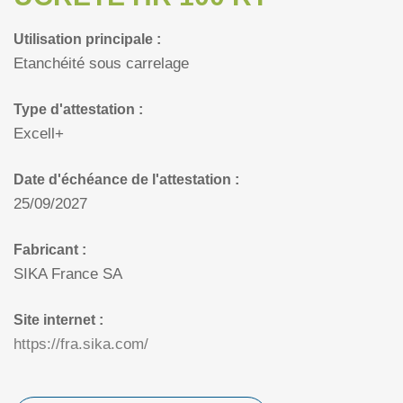
Utilisation principale :
Etanchéité sous carrelage
Type d'attestation :
Excell+
Date d'échéance de l'attestation :
25/09/2027
Fabricant :
SIKA France SA
Site internet :
https://fra.sika.com/