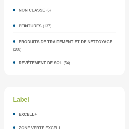
NON CLASSÉ
(6)
PEINTURES
(137)
PRODUITS DE TRAITEMENT ET DE NETTOYAGE
(108)
REVÊTEMENT DE SOL
(54)
Label
EXCELL+
ZONE VERTE EXCELL