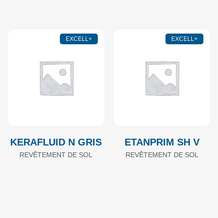
EXCELL+
EXCELL+
KERAFLUID N GRIS
ETANPRIM SH V
REVÊTEMENT DE SOL
REVÊTEMENT DE SOL