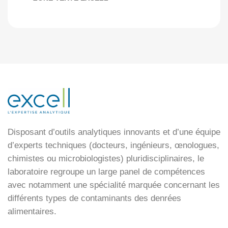
Disposant d’outils analytiques innovants et d’une équipe
d’experts techniques (docteurs, ingénieurs, œnologues,
chimistes ou microbiologistes) pluridisciplinaires, le
laboratoire regroupe un large panel de compétences
avec notamment une spécialité marquée concernant les
différents types de contaminants des denrées
alimentaires.