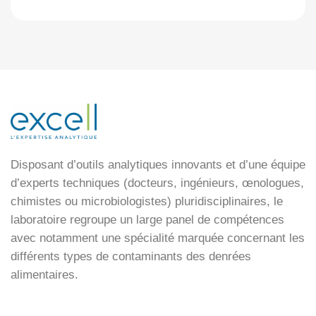
Disposant d’outils analytiques innovants et d’une équipe
d’experts techniques (docteurs, ingénieurs, œnologues,
chimistes ou microbiologistes) pluridisciplinaires, le
laboratoire regroupe un large panel de compétences
avec notamment une spécialité marquée concernant les
différents types de contaminants des denrées
alimentaires.