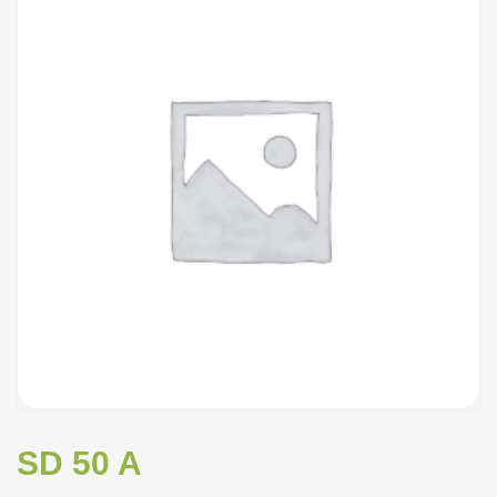
SD 50 A