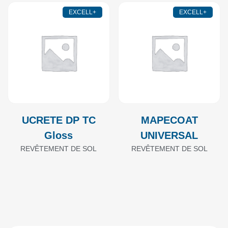
EXCELL+
EXCELL+
UCRETE DP TC
MAPECOAT
Gloss
UNIVERSAL
REVÊTEMENT DE SOL
REVÊTEMENT DE SOL