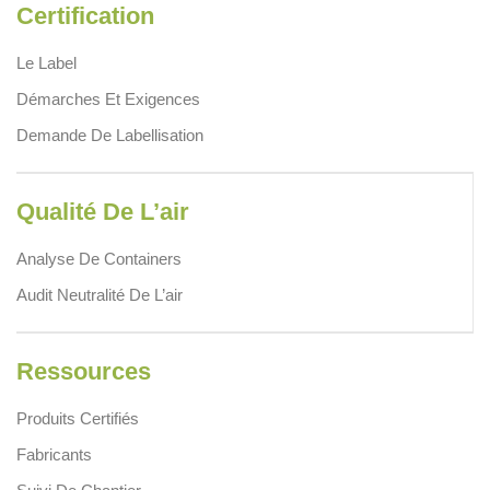
Certification
Le Label
Démarches Et Exigences
Demande De Labellisation
Qualité De L’air
Analyse De Containers
Audit Neutralité De L’air
Ressources
Produits Certifiés
Fabricants