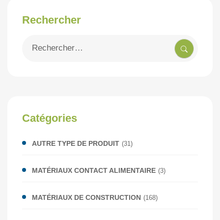
Rechercher
Recherche
pour
:
Catégories
AUTRE TYPE DE PRODUIT
(31)
MATÉRIAUX CONTACT ALIMENTAIRE
(3)
MATÉRIAUX DE CONSTRUCTION
(168)