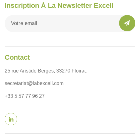
Inscription À La Newsletter Excell
Contact
25 rue Aristide Berges, 33270 Floirac
secretariat@labexcell.com
+33 5 57 77 96 27