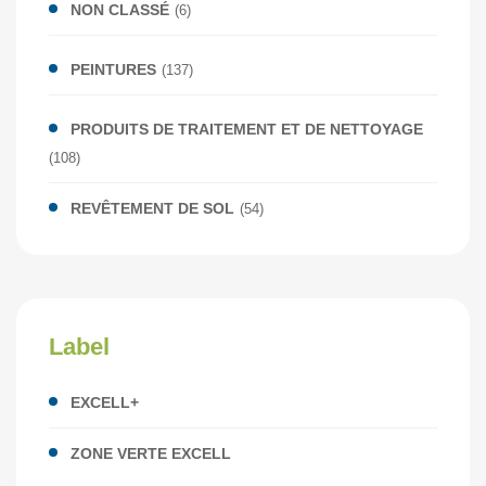
NON CLASSÉ
(6)
PEINTURES
(137)
PRODUITS DE TRAITEMENT ET DE NETTOYAGE
(108)
REVÊTEMENT DE SOL
(54)
Label
EXCELL+
ZONE VERTE EXCELL