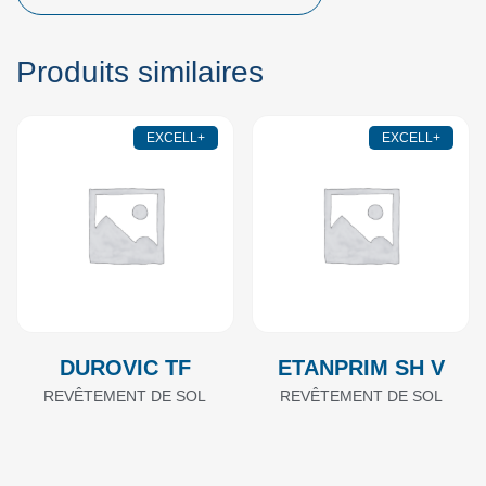
Produits similaires
EXCELL+
EXCELL+
DUROVIC TF
ETANPRIM SH V
REVÊTEMENT DE SOL
REVÊTEMENT DE SOL