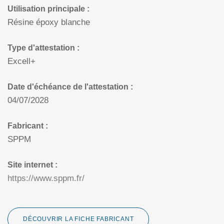
Utilisation principale :
Résine époxy blanche
Type d'attestation :
Excell+
Date d'échéance de l'attestation :
04/07/2028
Fabricant :
SPPM
Site internet :
https://www.sppm.fr/
DÉCOUVRIR LA FICHE FABRICANT