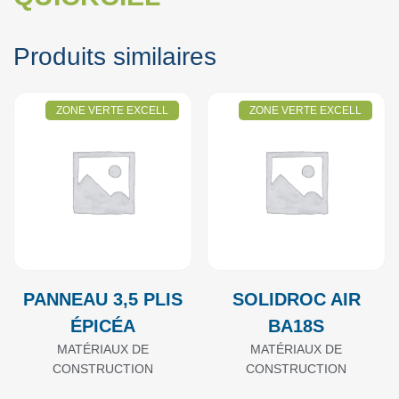
Produits similaires
ZONE VERTE EXCELL
ZONE VERTE EXCELL
PANNEAU 3,5 PLIS
SOLIDROC AIR
ÉPICÉA
BA18S
MATÉRIAUX DE
MATÉRIAUX DE
CONSTRUCTION
CONSTRUCTION