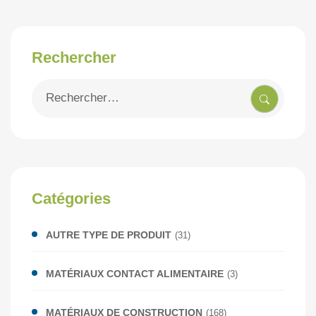
Rechercher
Recherche
pour
:
Catégories
AUTRE TYPE DE PRODUIT
(31)
MATÉRIAUX CONTACT ALIMENTAIRE
(3)
MATÉRIAUX DE CONSTRUCTION
(168)