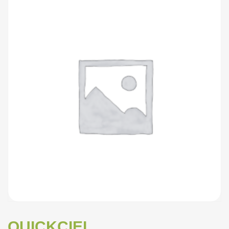
QUICKCIEL