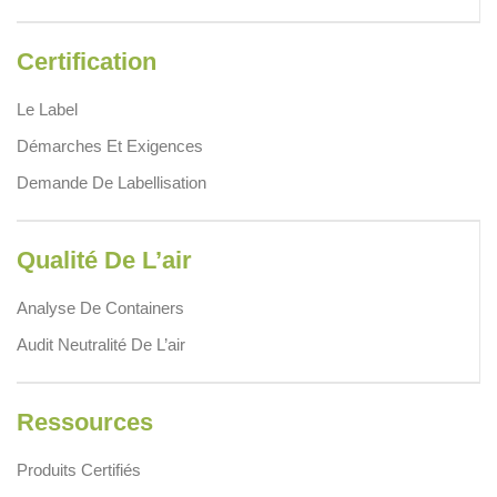
Certification
Le Label
Démarches Et Exigences
Demande De Labellisation
Qualité De L’air
Analyse De Containers
Audit Neutralité De L’air
Ressources
Produits Certifiés