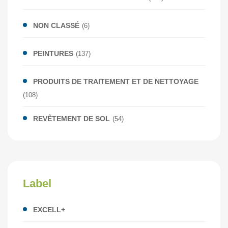
NON CLASSÉ
(6)
PEINTURES
(137)
PRODUITS DE TRAITEMENT ET DE NETTOYAGE
(108)
REVÊTEMENT DE SOL
(54)
Label
EXCELL+