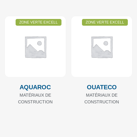
ZONE VERTE EXCELL
ZONE VERTE EXCELL
AQUAROC
OUATECO
MATÉRIAUX DE
MATÉRIAUX DE
CONSTRUCTION
CONSTRUCTION