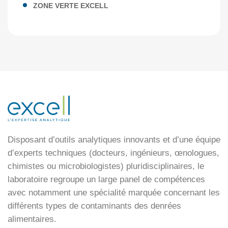
ZONE VERTE EXCELL
Disposant d’outils analytiques innovants et d’une équipe
d’experts techniques (docteurs, ingénieurs, œnologues,
chimistes ou microbiologistes) pluridisciplinaires, le
laboratoire regroupe un large panel de compétences
avec notamment une spécialité marquée concernant les
différents types de contaminants des denrées
alimentaires.