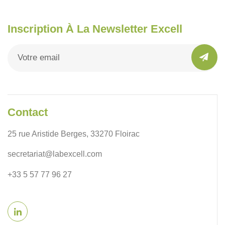
Inscription À La Newsletter Excell
Contact
25 rue Aristide Berges, 33270 Floirac
secretariat@labexcell.com
+33 5 57 77 96 27