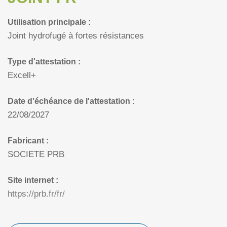
Utilisation principale :
Joint hydrofugé à fortes résistances
Type d'attestation :
Excell+
Date d'échéance de l'attestation :
22/08/2027
Fabricant :
SOCIETE PRB
Site internet :
https://prb.fr/fr/