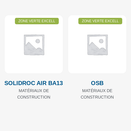
ZONE VERTE EXCELL
ZONE VERTE EXCELL
SOLIDROC AIR BA13
OSB
MATÉRIAUX DE
MATÉRIAUX DE
CONSTRUCTION
CONSTRUCTION