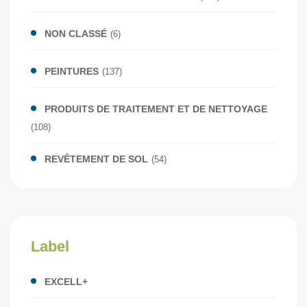
NON CLASSÉ
(6)
PEINTURES
(137)
PRODUITS DE TRAITEMENT ET DE NETTOYAGE
(108)
REVÊTEMENT DE SOL
(54)
Label
EXCELL+