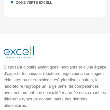
ZONE VERTE EXCELL
Disposant d’outils analytiques innovants et d’une équipe
d’experts techniques (docteurs, ingénieurs, œnologues,
chimistes ou microbiologistes) pluridisciplinaires, le
laboratoire regroupe un large panel de compétences
avec notamment une spécialité marquée concernant les
différents types de contaminants des denrées
alimentaires.