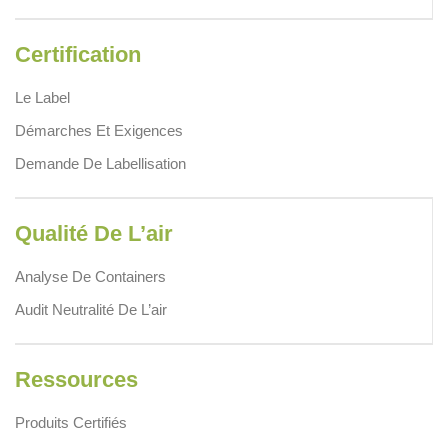
Certification
Le Label
Démarches Et Exigences
Demande De Labellisation
Qualité De L’air
Analyse De Containers
Audit Neutralité De L’air
Ressources
Produits Certifiés