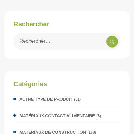
Rechercher
Recherche
pour
:
Catégories
AUTRE TYPE DE PRODUIT
(31)
MATÉRIAUX CONTACT ALIMENTAIRE
(3)
MATÉRIAUX DE CONSTRUCTION
(168)