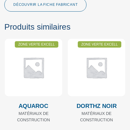
DÉCOUVRIR LA FICHE FABRICANT
Produits similaires
ZONE VERTE EXCELL
ZONE VERTE EXCELL
AQUAROC
DORTHZ NOIR
MATÉRIAUX DE
MATÉRIAUX DE
CONSTRUCTION
CONSTRUCTION