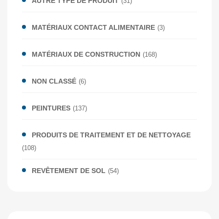
AUTRE TYPE DE PRODUIT
(31)
MATÉRIAUX CONTACT ALIMENTAIRE
(3)
MATÉRIAUX DE CONSTRUCTION
(168)
NON CLASSÉ
(6)
PEINTURES
(137)
PRODUITS DE TRAITEMENT ET DE NETTOYAGE
(108)
REVÊTEMENT DE SOL
(54)