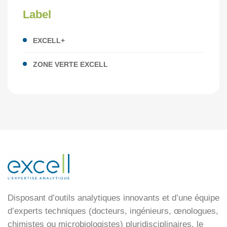
Label
EXCELL+
ZONE VERTE EXCELL
Disposant d’outils analytiques innovants et d’une équipe
d’experts techniques (docteurs, ingénieurs, œnologues,
chimistes ou microbiologistes) pluridisciplinaires, le