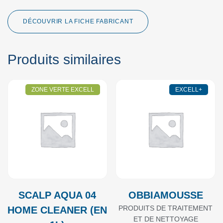
DÉCOUVRIR LA FICHE FABRICANT
Produits similaires
ZONE VERTE EXCELL
EXCELL+
SCALP AQUA 04
OBBIAMOUSSE
PRODUITS DE TRAITEMENT
HOME CLEANER (EN
ET DE NETTOYAGE