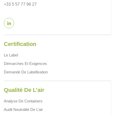
+33 5 57 77 96 27
Certification
Le Label
Démarches Et Exigences
Demande De Labellisation
Qualité De L’air
Analyse De Containers
Audit Neutralité De L’air