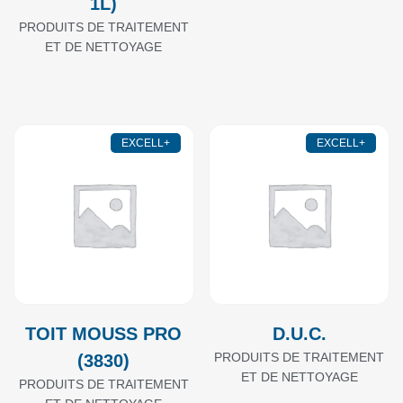
1L)
PRODUITS DE TRAITEMENT
ET DE NETTOYAGE
EXCELL+
EXCELL+
TOIT MOUSS PRO
D.U.C.
PRODUITS DE TRAITEMENT
(3830)
ET DE NETTOYAGE
PRODUITS DE TRAITEMENT