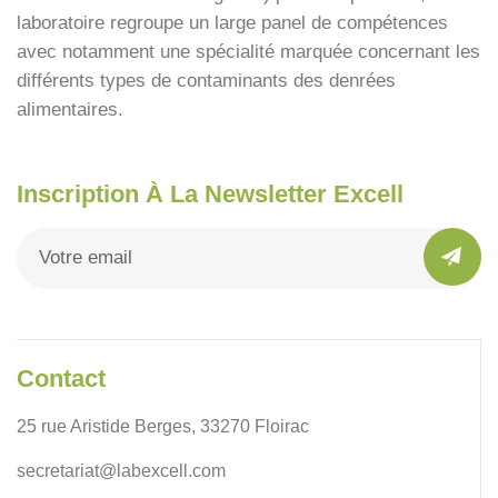
laboratoire regroupe un large panel de compétences
avec notamment une spécialité marquée concernant les
différents types de contaminants des denrées
alimentaires.
Inscription À La Newsletter Excell
Contact
25 rue Aristide Berges, 33270 Floirac
secretariat@labexcell.com