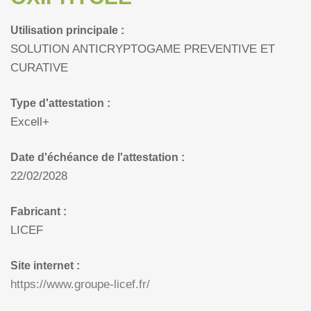
Utilisation principale :
SOLUTION ANTICRYPTOGAME PREVENTIVE ET
CURATIVE
Type d'attestation :
Excell+
Date d'échéance de l'attestation :
22/02/2028
Fabricant :
LICEF
Site internet :
https://www.groupe-licef.fr/