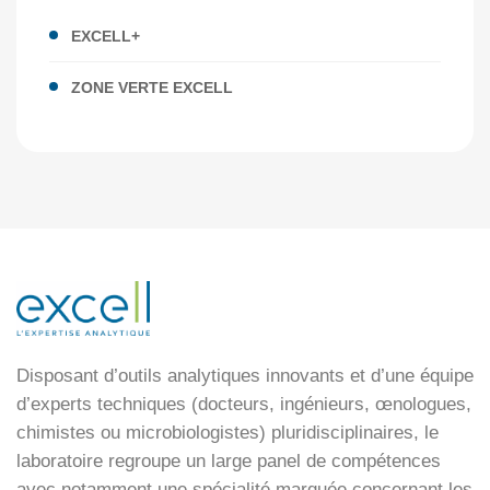
EXCELL+
ZONE VERTE EXCELL
Disposant d’outils analytiques innovants et d’une équipe
d’experts techniques (docteurs, ingénieurs, œnologues,
chimistes ou microbiologistes) pluridisciplinaires, le
laboratoire regroupe un large panel de compétences
avec notamment une spécialité marquée concernant les