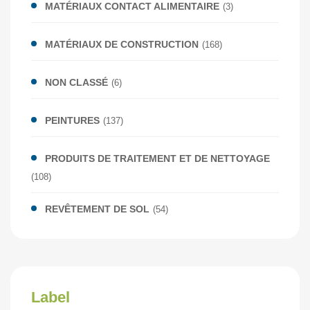
MATÉRIAUX CONTACT ALIMENTAIRE
(3)
MATÉRIAUX DE CONSTRUCTION
(168)
NON CLASSÉ
(6)
PEINTURES
(137)
PRODUITS DE TRAITEMENT ET DE NETTOYAGE
(108)
REVÊTEMENT DE SOL
(54)
Label