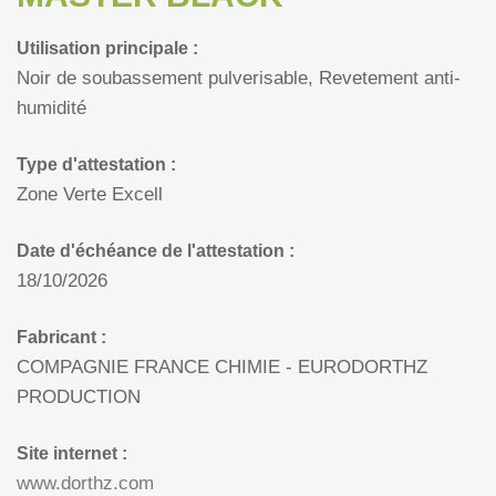
Utilisation principale :
Noir de soubassement pulverisable, Revetement anti-
humidité
Type d'attestation :
Zone Verte Excell
Date d'échéance de l'attestation :
18/10/2026
Fabricant :
COMPAGNIE FRANCE CHIMIE - EURODORTHZ
PRODUCTION
Site internet :
www.dorthz.com