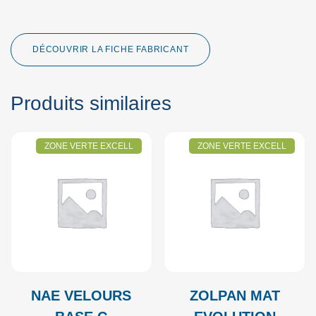
DÉCOUVRIR LA FICHE FABRICANT
Produits similaires
ZONE VERTE EXCELL
ZONE VERTE EXCELL
NAE VELOURS
ZOLPAN MAT