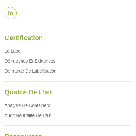
Certification
Le Label
Démarches Et Exigences
Demande De Labellisation
Qualité De L’air
Analyse De Containers
Audit Neutralité De L’air