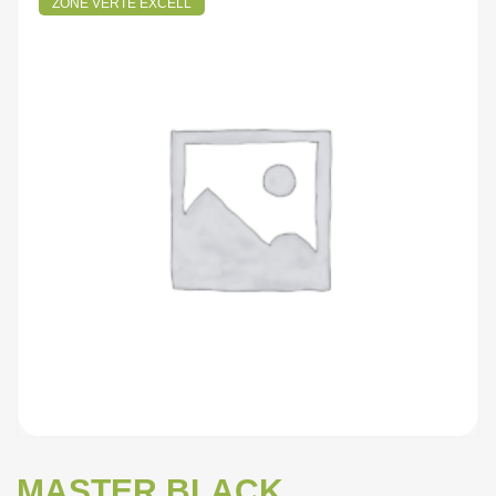
ZONE VERTE EXCELL
MASTER BLACK