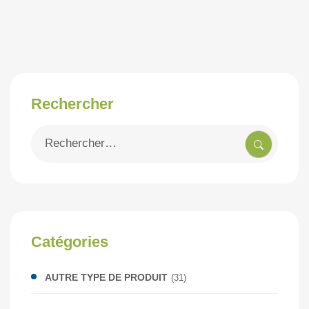
Rechercher
Recherche
pour
:
Catégories
AUTRE TYPE DE PRODUIT
(31)