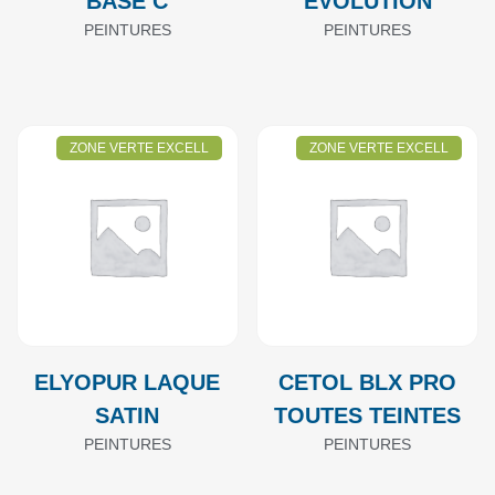
BASE C
EVOLUTION
PEINTURES
PEINTURES
ZONE VERTE EXCELL
ZONE VERTE EXCELL
ELYOPUR LAQUE
CETOL BLX PRO
SATIN
TOUTES TEINTES
PEINTURES
PEINTURES