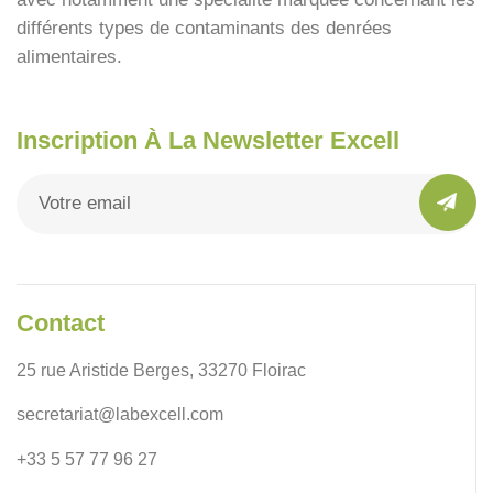
différents types de contaminants des denrées
alimentaires.
Inscription À La Newsletter Excell
Contact
25 rue Aristide Berges, 33270 Floirac
secretariat@labexcell.com
+33 5 57 77 96 27