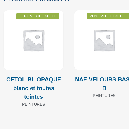
ZONE VERTE EXCELL
ZONE VERTE EXCELL
CETOL BL OPAQUE
NAE VELOURS BA
blanc et toutes
B
PEINTURES
teintes
PEINTURES