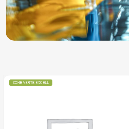
ZONE VERTE EXCELL