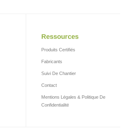
Ressources
Produits Certifiés
Fabricants
Suivi De Chantier
Contact
Mentions Légales & Politique De
Confidentialité