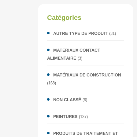
Catégories
AUTRE TYPE DE PRODUIT
(31)
MATÉRIAUX CONTACT
ALIMENTAIRE
(3)
MATÉRIAUX DE CONSTRUCTION
(168)
NON CLASSÉ
(6)
PEINTURES
(137)
PRODUITS DE TRAITEMENT ET