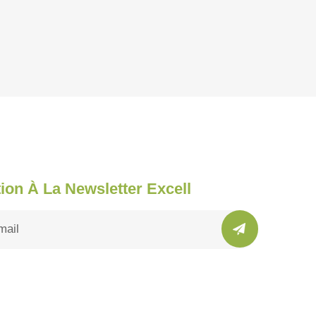
tion À La Newsletter Excell