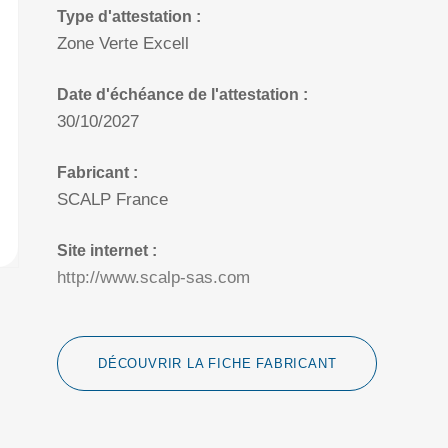
Type d'attestation :
Zone Verte Excell
Date d'échéance de l'attestation :
30/10/2027
Fabricant :
SCALP France
Site internet :
http://www.scalp-sas.com
DÉCOUVRIR LA FICHE FABRICANT