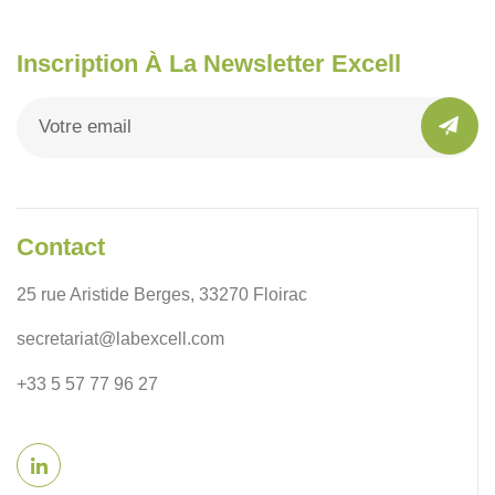
Inscription À La Newsletter Excell
Contact
25 rue Aristide Berges, 33270 Floirac
secretariat@labexcell.com
+33 5 57 77 96 27