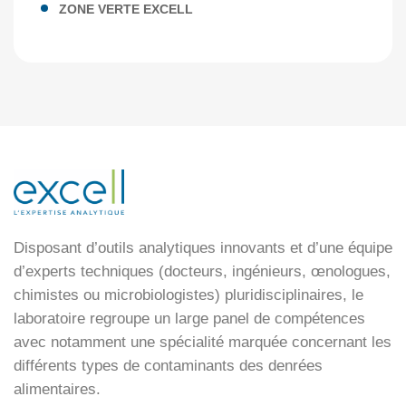
ZONE VERTE EXCELL
Disposant d’outils analytiques innovants et d’une équipe
d’experts techniques (docteurs, ingénieurs, œnologues,
chimistes ou microbiologistes) pluridisciplinaires, le
laboratoire regroupe un large panel de compétences
avec notamment une spécialité marquée concernant les
différents types de contaminants des denrées
alimentaires.