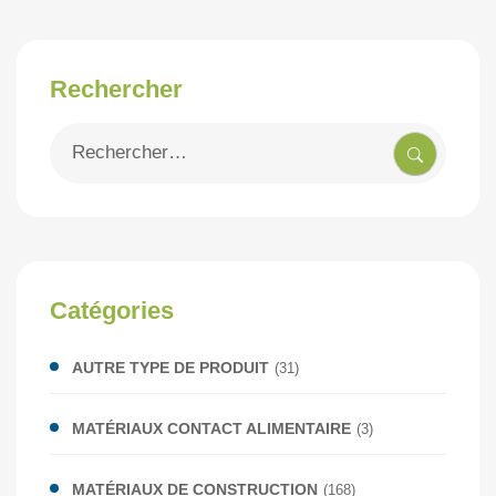
Rechercher
Recherche
pour
:
Catégories
AUTRE TYPE DE PRODUIT
(31)
MATÉRIAUX CONTACT ALIMENTAIRE
(3)
MATÉRIAUX DE CONSTRUCTION
(168)