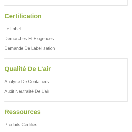
Certification
Le Label
Démarches Et Exigences
Demande De Labellisation
Qualité De L’air
Analyse De Containers
Audit Neutralité De L’air
Ressources
Produits Certifiés