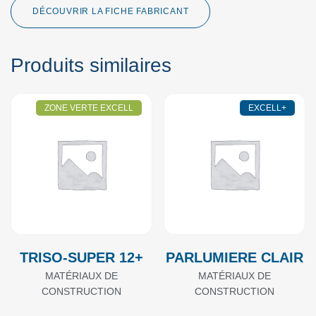
DÉCOUVRIR LA FICHE FABRICANT
Produits similaires
ZONE VERTE EXCELL
EXCELL+
TRISO-SUPER 12+
PARLUMIERE CLAIR
MATÉRIAUX DE
MATÉRIAUX DE
CONSTRUCTION
CONSTRUCTION