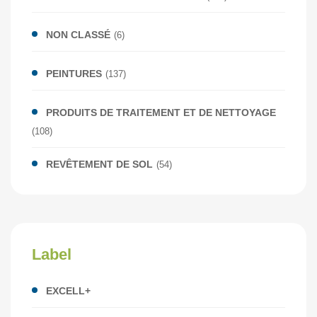
NON CLASSÉ
(6)
PEINTURES
(137)
PRODUITS DE TRAITEMENT ET DE NETTOYAGE
(108)
REVÊTEMENT DE SOL
(54)
Label
EXCELL+