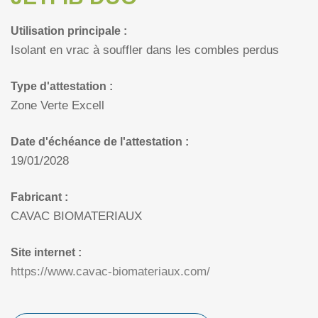
Utilisation principale :
Isolant en vrac à souffler dans les combles perdus
Type d'attestation :
Zone Verte Excell
Date d'échéance de l'attestation :
19/01/2028
Fabricant :
CAVAC BIOMATERIAUX
Site internet :
https://www.cavac-biomateriaux.com/