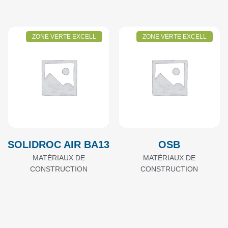
ZONE VERTE EXCELL
ZONE VERTE EXCELL
SOLIDROC AIR BA13
OSB
MATÉRIAUX DE
MATÉRIAUX DE
CONSTRUCTION
CONSTRUCTION