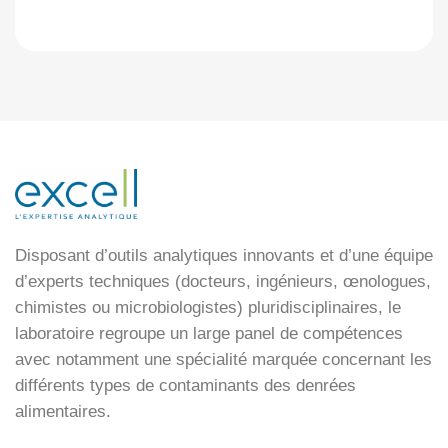
Disposant d’outils analytiques innovants et d’une équipe
d’experts techniques (docteurs, ingénieurs, œnologues,
chimistes ou microbiologistes) pluridisciplinaires, le
laboratoire regroupe un large panel de compétences
avec notamment une spécialité marquée concernant les
différents types de contaminants des denrées
alimentaires.