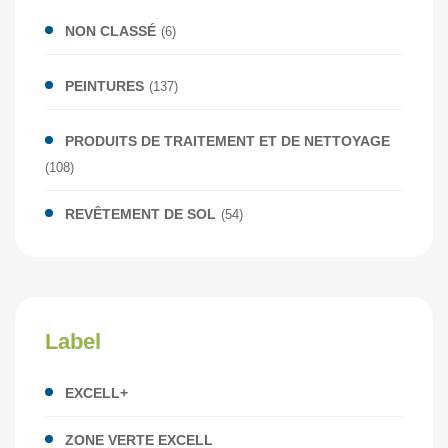
NON CLASSÉ
(6)
PEINTURES
(137)
PRODUITS DE TRAITEMENT ET DE NETTOYAGE
(108)
REVÊTEMENT DE SOL
(54)
Label
EXCELL+
ZONE VERTE EXCELL