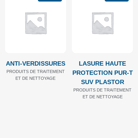
ANTI-VERDISSURES
LASURE HAUTE
PRODUITS DE TRAITEMENT
PROTECTION PUR-T
ET DE NETTOYAGE
SUV PLASTOR
PRODUITS DE TRAITEMENT
ET DE NETTOYAGE