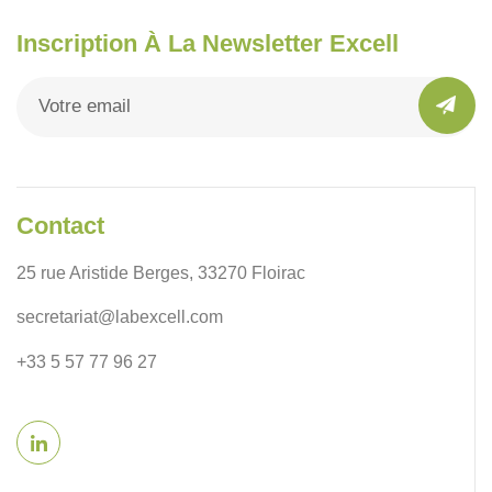
Inscription À La Newsletter Excell
Contact
25 rue Aristide Berges, 33270 Floirac
secretariat@labexcell.com
+33 5 57 77 96 27