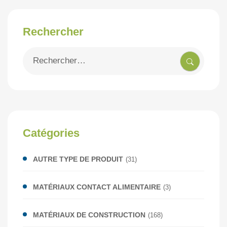
Rechercher
Recherche
pour
:
Catégories
AUTRE TYPE DE PRODUIT
(31)
MATÉRIAUX CONTACT ALIMENTAIRE
(3)
MATÉRIAUX DE CONSTRUCTION
(168)