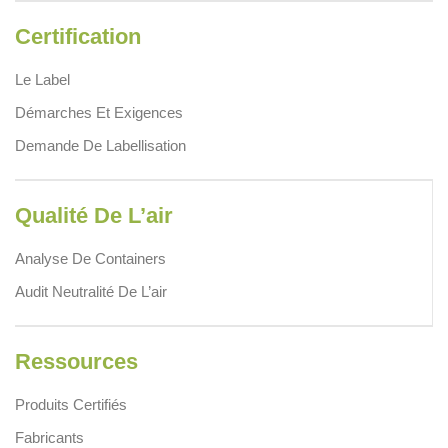
Certification
Le Label
Démarches Et Exigences
Demande De Labellisation
Qualité De L’air
Analyse De Containers
Audit Neutralité De L’air
Ressources
Produits Certifiés
Fabricants