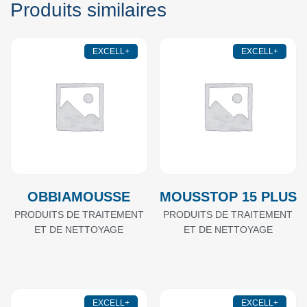
Produits similaires
EXCELL+
EXCELL+
OBBIAMOUSSE
MOUSSTOP 15 PLUS
PRODUITS DE TRAITEMENT
PRODUITS DE TRAITEMENT
ET DE NETTOYAGE
ET DE NETTOYAGE
EXCELL+
EXCELL+