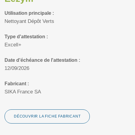
Utilisation principale :
Nettoyant Dépôt Verts
Type d'attestation :
Excell+
Date d'échéance de l'attestation :
12/09/2026
Fabricant :
SIKA France SA
DÉCOUVRIR LA FICHE FABRICANT