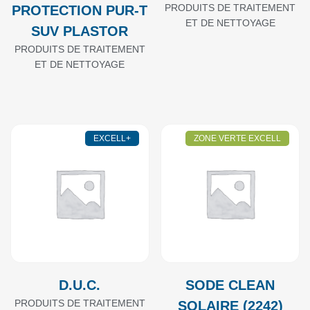
PRODUITS DE TRAITEMENT
PROTECTION PUR-T
ET DE NETTOYAGE
SUV PLASTOR
PRODUITS DE TRAITEMENT
ET DE NETTOYAGE
EXCELL+
ZONE VERTE EXCELL
D.U.C.
SODE CLEAN
PRODUITS DE TRAITEMENT
SOLAIRE (2242)