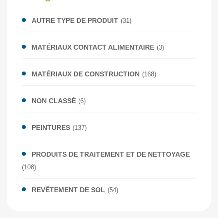
AUTRE TYPE DE PRODUIT
(31)
MATÉRIAUX CONTACT ALIMENTAIRE
(3)
MATÉRIAUX DE CONSTRUCTION
(168)
NON CLASSÉ
(6)
PEINTURES
(137)
PRODUITS DE TRAITEMENT ET DE NETTOYAGE
(108)
REVÊTEMENT DE SOL
(54)