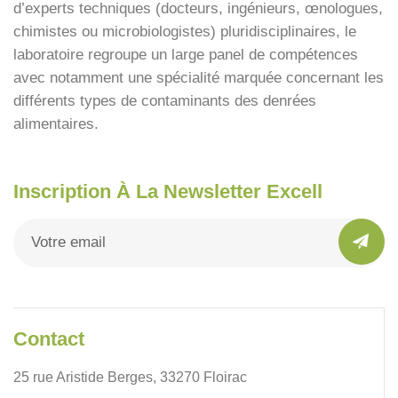
d’experts techniques (docteurs, ingénieurs, œnologues,
chimistes ou microbiologistes) pluridisciplinaires, le
laboratoire regroupe un large panel de compétences
avec notamment une spécialité marquée concernant les
différents types de contaminants des denrées
alimentaires.
Inscription À La Newsletter Excell
Contact
25 rue Aristide Berges, 33270 Floirac