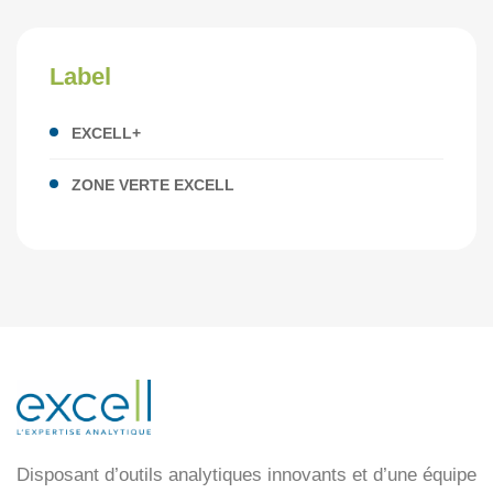
Label
EXCELL+
ZONE VERTE EXCELL
Disposant d’outils analytiques innovants et d’une équipe