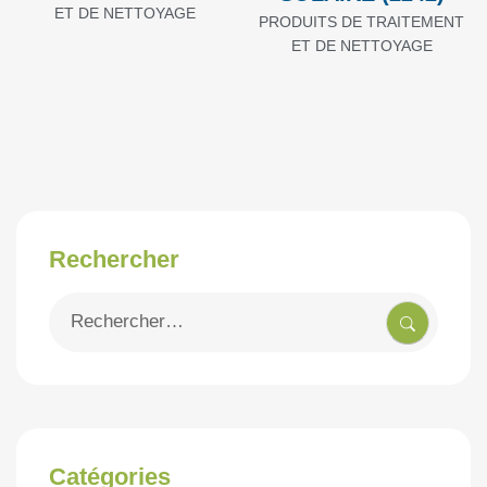
ET DE NETTOYAGE
PRODUITS DE TRAITEMENT
ET DE NETTOYAGE
Rechercher
Recherche
pour
:
Catégories