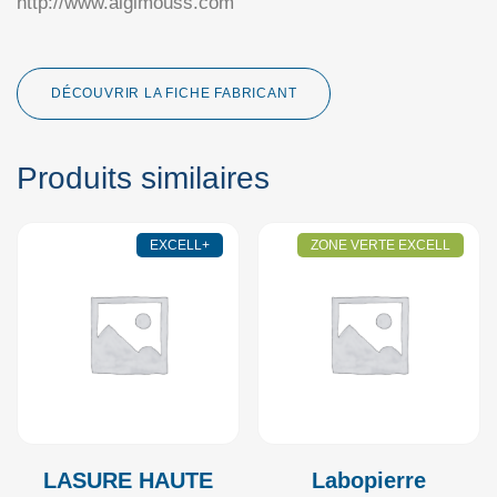
http://www.algimouss.com
DÉCOUVRIR LA FICHE FABRICANT
Produits similaires
EXCELL+
ZONE VERTE EXCELL
LASURE HAUTE
Labopierre