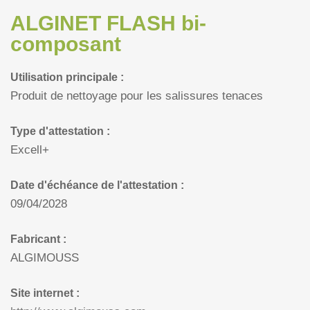
ALGINET FLASH bi-
composant
Utilisation principale :
Produit de nettoyage pour les salissures tenaces
Type d'attestation :
Excell+
Date d'échéance de l'attestation :
09/04/2028
Fabricant :
ALGIMOUSS
Site internet :