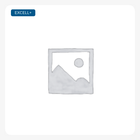
EXCELL+