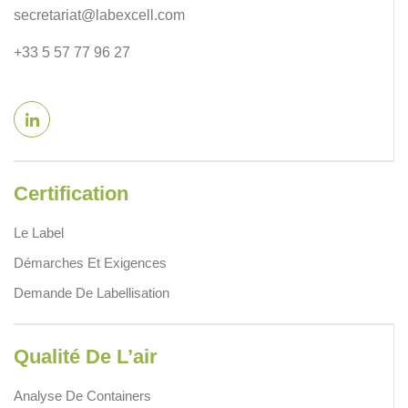
secretariat@labexcell.com
+33 5 57 77 96 27
Certification
Le Label
Démarches Et Exigences
Demande De Labellisation
Qualité De L’air
Analyse De Containers