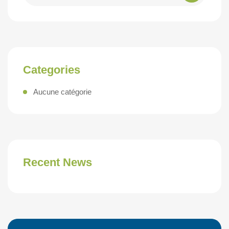
Categories
Aucune catégorie
Recent News