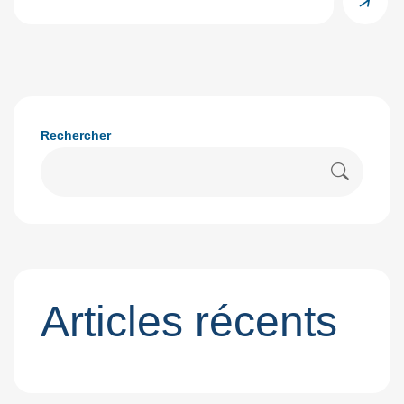
Rechercher
Articles récents