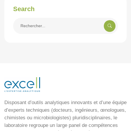
Search
Rechercher
pour:
Disposant d’outils analytiques innovants et d’une équipe
d’experts techniques (docteurs, ingénieurs, œnologues,
chimistes ou microbiologistes) pluridisciplinaires, le
laboratoire regroupe un large panel de compétences