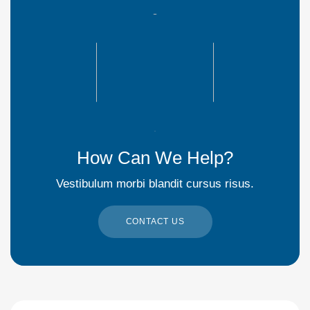
How Can We Help?
Vestibulum morbi blandit cursus risus.
CONTACT US