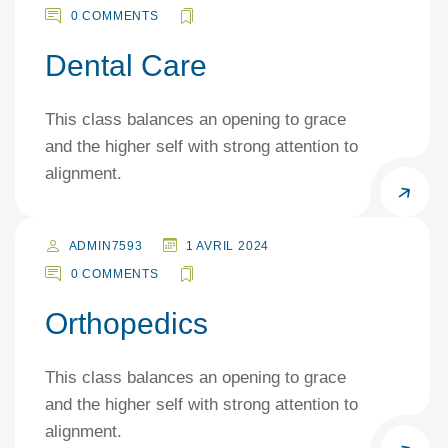
0 COMMENTS
Dental Care
This class balances an opening to grace
and the higher self with strong attention to
alignment.
ADMIN7593
1 AVRIL 2024
0 COMMENTS
Orthopedics
This class balances an opening to grace
and the higher self with strong attention to
alignment.