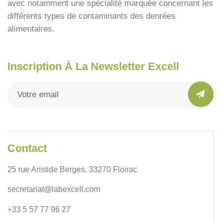
avec notamment une spécialité marquée concernant les
différents types de contaminants des denrées
alimentaires.
Inscription À La Newsletter Excell
Contact
25 rue Aristide Berges, 33270 Floirac
secretariat@labexcell.com
+33 5 57 77 96 27