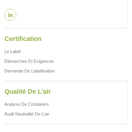
Certification
Le Label
Démarches Et Exigences
Demande De Labellisation
Qualité De L’air
Analyse De Containers
Audit Neutralité De L’air