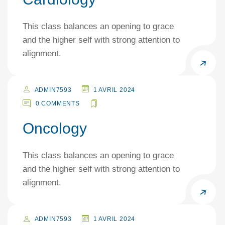
This class balances an opening to grace
and the higher self with strong attention to
alignment.
ADMIN7593
1 AVRIL 2024
0 COMMENTS
Oncology
This class balances an opening to grace
and the higher self with strong attention to
alignment.
ADMIN7593
1 AVRIL 2024