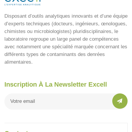
Disposant d’outils analytiques innovants et d’une équipe
d’experts techniques (docteurs, ingénieurs, œnologues,
chimistes ou microbiologistes) pluridisciplinaires, le
laboratoire regroupe un large panel de compétences
avec notamment une spécialité marquée concernant les
différents types de contaminants des denrées
alimentaires.
Inscription À La Newsletter Excell