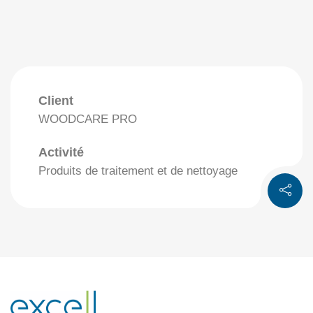
Client
WOODCARE PRO
Activité
Produits de traitement et de nettoyage