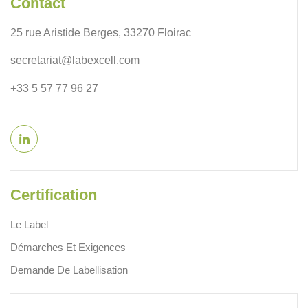
Contact
25 rue Aristide Berges, 33270 Floirac
secretariat@labexcell.com
+33 5 57 77 96 27
Certification
Le Label
Démarches Et Exigences
Demande De Labellisation