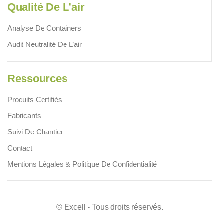
Qualité De L’air
Analyse De Containers
Audit Neutralité De L’air
Ressources
Produits Certifiés
Fabricants
Suivi De Chantier
Contact
Mentions Légales & Politique De Confidentialité
© Excell - Tous droits réservés.