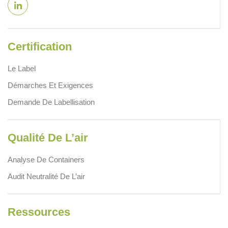
Certification
Le Label
Démarches Et Exigences
Demande De Labellisation
Qualité De L’air
Analyse De Containers
Audit Neutralité De L’air
Ressources