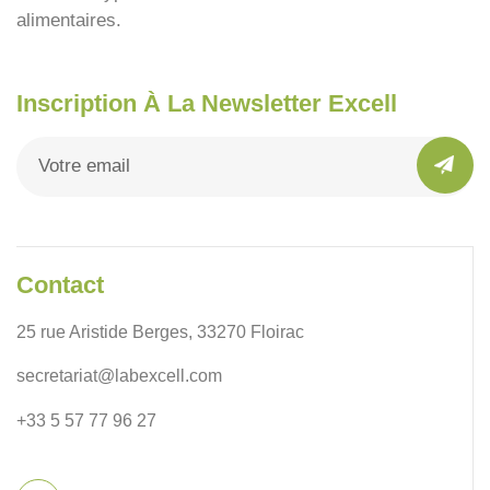
alimentaires.
Inscription À La Newsletter Excell
Contact
25 rue Aristide Berges, 33270 Floirac
secretariat@labexcell.com
+33 5 57 77 96 27