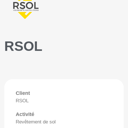
RSOL
Client
RSOL
Activité
Revêtement de sol