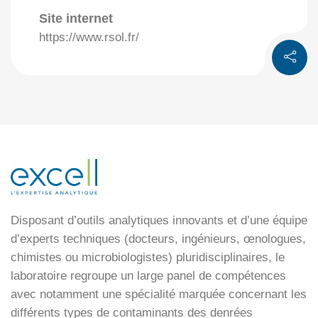
Site internet
https://www.rsol.fr/
Disposant d’outils analytiques innovants et d’une équipe
d’experts techniques (docteurs, ingénieurs, œnologues,
chimistes ou microbiologistes) pluridisciplinaires, le
laboratoire regroupe un large panel de compétences
avec notamment une spécialité marquée concernant les
différents types de contaminants des denrées