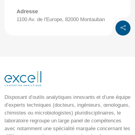
Adresse
1100 Av. de l'Europe, 82000 Montauban
Disposant d’outils analytiques innovants et d’une équipe
d’experts techniques (docteurs, ingénieurs, œnologues,
chimistes ou microbiologistes) pluridisciplinaires, le
laboratoire regroupe un large panel de compétences
avec notamment une spécialité marquée concernant les