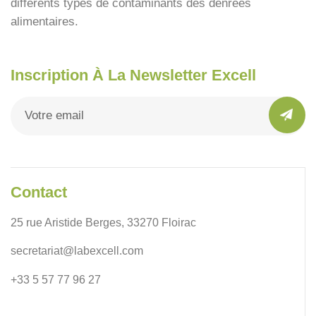
différents types de contaminants des denrées
alimentaires.
Inscription À La Newsletter Excell
Contact
25 rue Aristide Berges, 33270 Floirac
secretariat@labexcell.com
+33 5 57 77 96 27