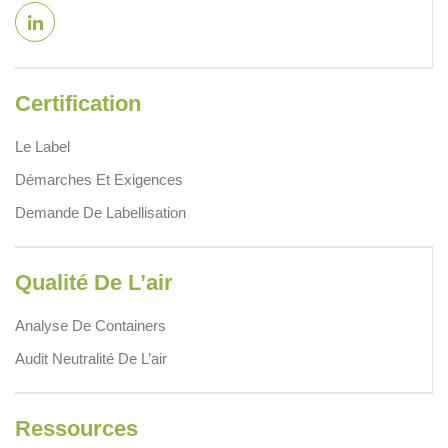
Certification
Le Label
Démarches Et Exigences
Demande De Labellisation
Qualité De L’air
Analyse De Containers
Audit Neutralité De L’air
Ressources