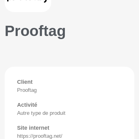
Prooftag
Client
Prooftag
Activité
Autre type de produit
Site internet
https://prooftag.net/