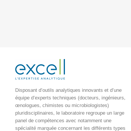
Disposant d’outils analytiques innovants et d’une
équipe d’experts techniques (docteurs, ingénieurs,
œnologues, chimistes ou microbiologistes)
pluridisciplinaires, le laboratoire regroupe un large
panel de compétences avec notamment une
spécialité marquée concernant les différents types