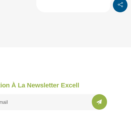
tion À La Newsletter Excell