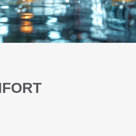
NFORT