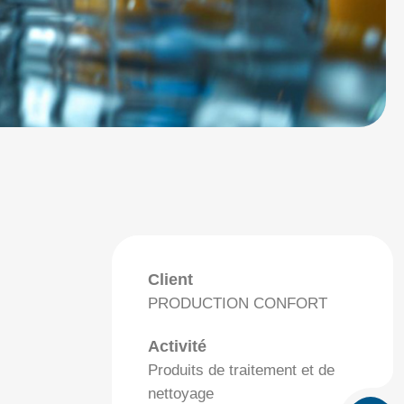
Client
PRODUCTION CONFORT
Activité
Produits de traitement et de
nettoyage