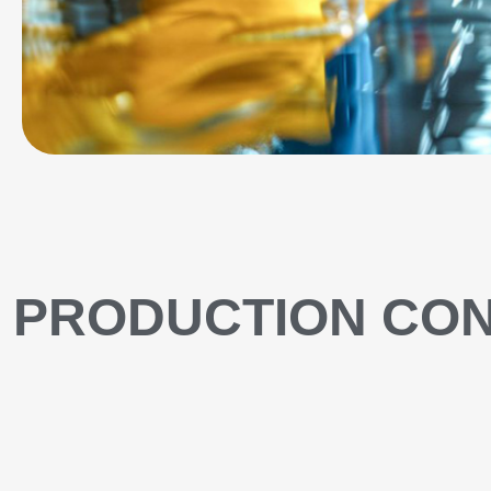
PRODUCTION CO