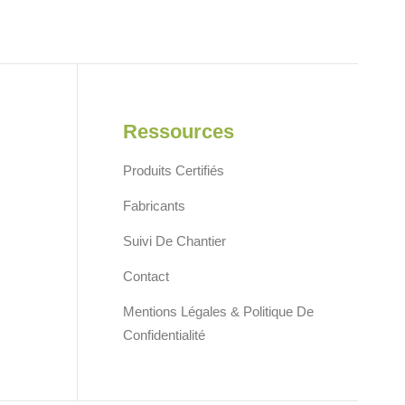
Ressources
Produits Certifiés
Fabricants
Suivi De Chantier
Contact
Mentions Légales & Politique De
Confidentialité