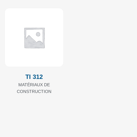
TI 312
MATÉRIAUX DE
CONSTRUCTION