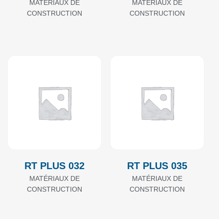
MATÉRIAUX DE
MATÉRIAUX DE
CONSTRUCTION
CONSTRUCTION
RT PLUS 032
RT PLUS 035
MATÉRIAUX DE
MATÉRIAUX DE
CONSTRUCTION
CONSTRUCTION