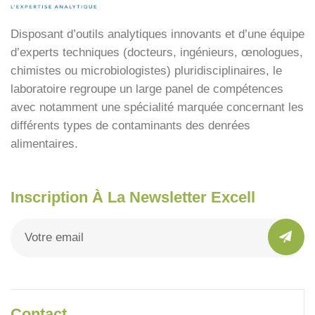
Disposant d’outils analytiques innovants et d’une équipe
d’experts techniques (docteurs, ingénieurs, œnologues,
chimistes ou microbiologistes) pluridisciplinaires, le
laboratoire regroupe un large panel de compétences
avec notamment une spécialité marquée concernant les
différents types de contaminants des denrées
alimentaires.
Inscription À La Newsletter Excell
Contact