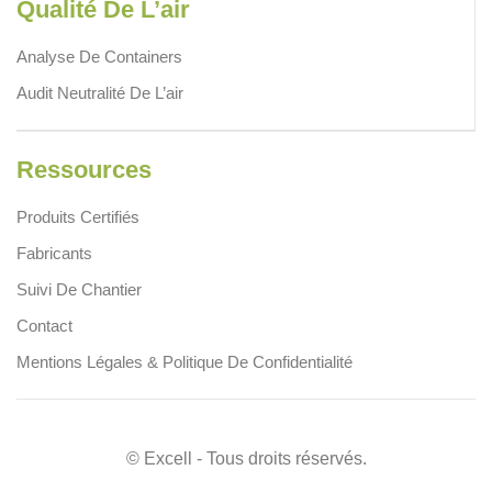
Qualité De L’air
Analyse De Containers
Audit Neutralité De L’air
Ressources
Produits Certifiés
Fabricants
Suivi De Chantier
Contact
Mentions Légales & Politique De Confidentialité
© Excell - Tous droits réservés.