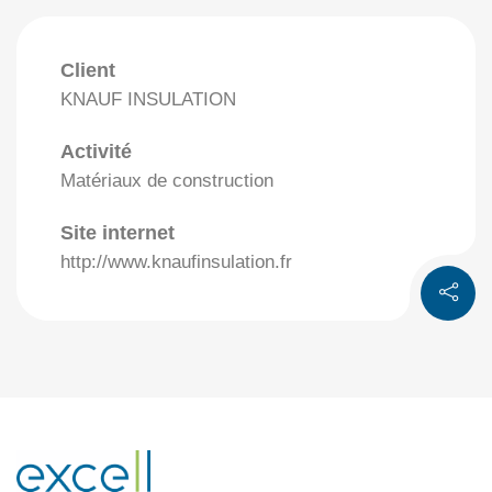
Client
KNAUF INSULATION
Activité
Matériaux de construction
Site internet
http://www.knaufinsulation.fr