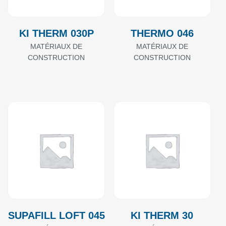
KI THERM 030P
THERMO 046
MATÉRIAUX DE
MATÉRIAUX DE
CONSTRUCTION
CONSTRUCTION
SUPAFILL LOFT 045
KI THERM 30