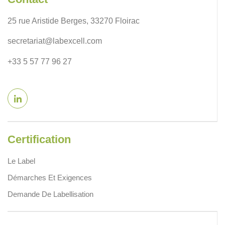
25 rue Aristide Berges, 33270 Floirac
secretariat@labexcell.com
+33 5 57 77 96 27
Certification
Le Label
Démarches Et Exigences
Demande De Labellisation