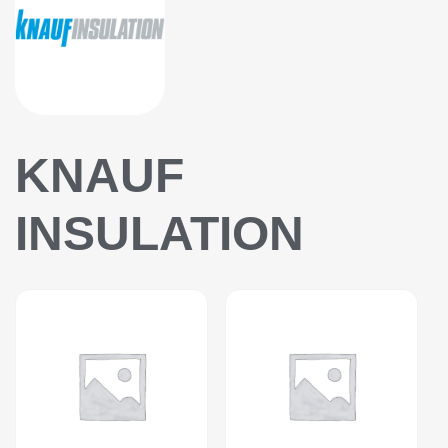
KNAUF
INSULATION