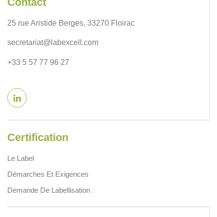
Contact
25 rue Aristide Berges, 33270 Floirac
secretariat@labexcell.com
+33 5 57 77 96 27
Certification
Le Label
Démarches Et Exigences
Demande De Labellisation