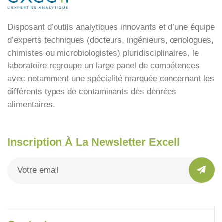
Disposant d’outils analytiques innovants et d’une équipe
d’experts techniques (docteurs, ingénieurs, œnologues,
chimistes ou microbiologistes) pluridisciplinaires, le
laboratoire regroupe un large panel de compétences
avec notamment une spécialité marquée concernant les
différents types de contaminants des denrées
alimentaires.
Inscription À La Newsletter Excell