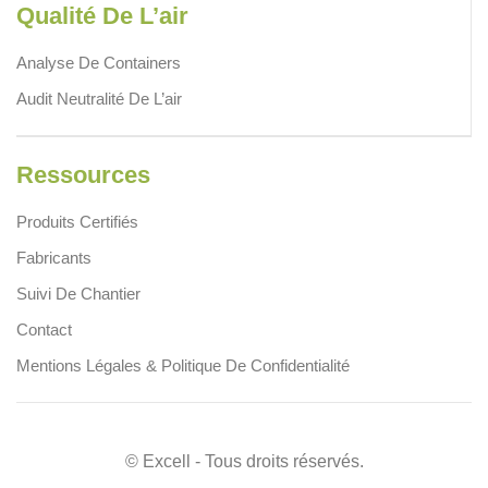
Qualité De L’air
Analyse De Containers
Audit Neutralité De L’air
Ressources
Produits Certifiés
Fabricants
Suivi De Chantier
Contact
Mentions Légales & Politique De Confidentialité
© Excell - Tous droits réservés.