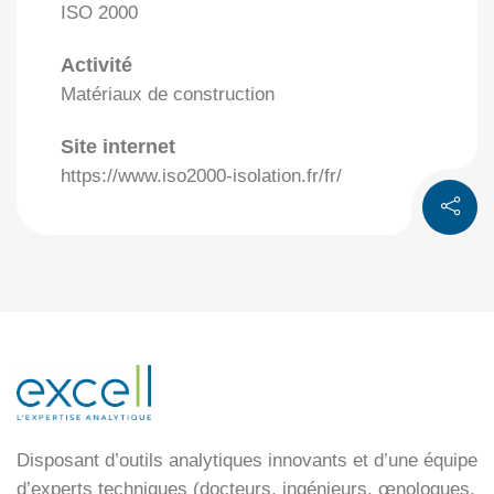
ISO 2000
Activité
Matériaux de construction
Site internet
https://www.iso2000-isolation.fr/fr/
Disposant d’outils analytiques innovants et d’une équipe
d’experts techniques (docteurs, ingénieurs, œnologues,