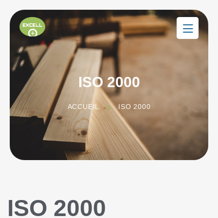
ISO 2000
ACCUEIL
ISO 2000
ISO 2000