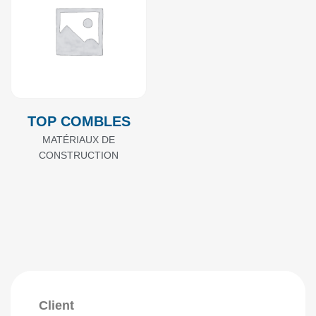
TOP COMBLES
MATÉRIAUX DE
CONSTRUCTION
Client