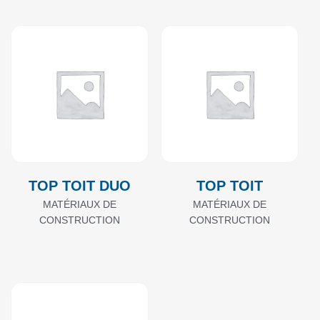
TOP TOIT DUO
TOP TOIT
MATÉRIAUX DE
MATÉRIAUX DE
CONSTRUCTION
CONSTRUCTION