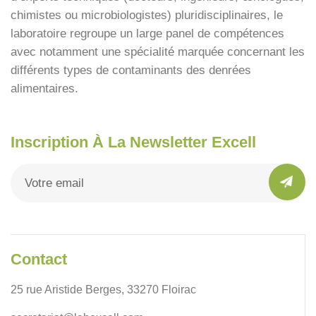
chimistes ou microbiologistes) pluridisciplinaires, le
laboratoire regroupe un large panel de compétences
avec notamment une spécialité marquée concernant les
différents types de contaminants des denrées
alimentaires.
Inscription À La Newsletter Excell
Contact
25 rue Aristide Berges, 33270 Floirac