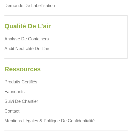
Demande De Labellisation
Qualité De L’air
Analyse De Containers
Audit Neutralité De L’air
Ressources
Produits Certifiés
Fabricants
Suivi De Chantier
Contact
Mentions Légales & Politique De Confidentialité