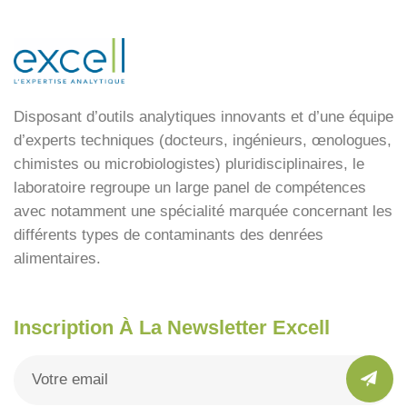
Disposant d’outils analytiques innovants et d’une équipe
d’experts techniques (docteurs, ingénieurs, œnologues,
chimistes ou microbiologistes) pluridisciplinaires, le
laboratoire regroupe un large panel de compétences
avec notamment une spécialité marquée concernant les
différents types de contaminants des denrées
alimentaires.
Inscription À La Newsletter Excell