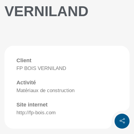
VERNILAND
Client
FP BOIS VERNILAND
Activité
Matériaux de construction
Site internet
http://fp-bois.com