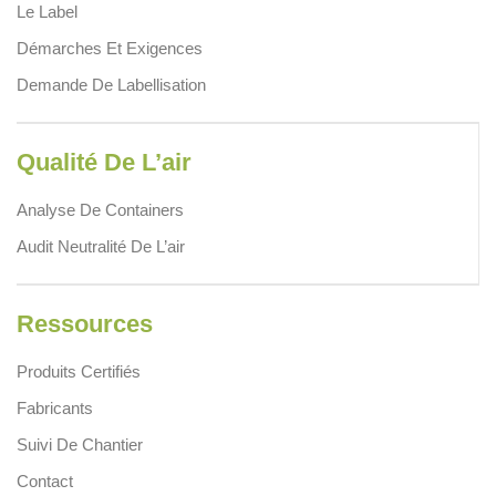
Le Label
Démarches Et Exigences
Demande De Labellisation
Qualité De L’air
Analyse De Containers
Audit Neutralité De L’air
Ressources
Produits Certifiés
Fabricants
Suivi De Chantier
Contact