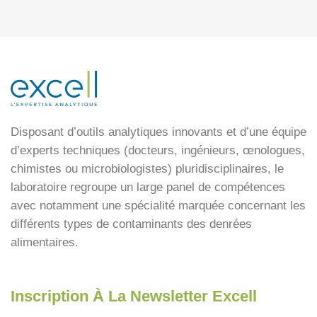
Disposant d’outils analytiques innovants et d’une équipe
d’experts techniques (docteurs, ingénieurs, œnologues,
chimistes ou microbiologistes) pluridisciplinaires, le
laboratoire regroupe un large panel de compétences
avec notamment une spécialité marquée concernant les
différents types de contaminants des denrées
alimentaires.
Inscription À La Newsletter Excell