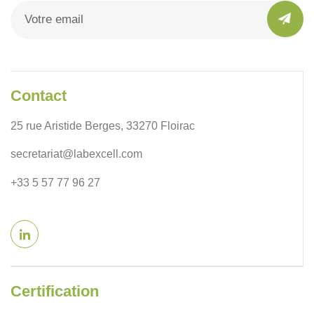
Contact
25 rue Aristide Berges, 33270 Floirac
secretariat@labexcell.com
+33 5 57 77 96 27
Certification