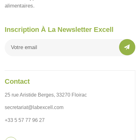
alimentaires.
Inscription À La Newsletter Excell
Contact
25 rue Aristide Berges, 33270 Floirac
secretariat@labexcell.com
+33 5 57 77 96 27