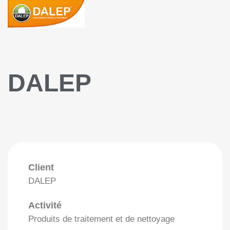
DALEP
Client
DALEP
Activité
Produits de traitement et de nettoyage