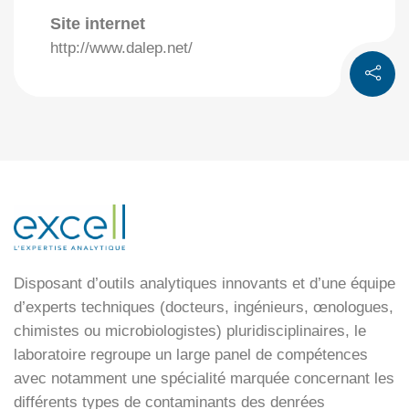
Site internet
http://www.dalep.net/
Disposant d’outils analytiques innovants et d’une équipe
d’experts techniques (docteurs, ingénieurs, œnologues,
chimistes ou microbiologistes) pluridisciplinaires, le
laboratoire regroupe un large panel de compétences
avec notamment une spécialité marquée concernant les
différents types de contaminants des denrées