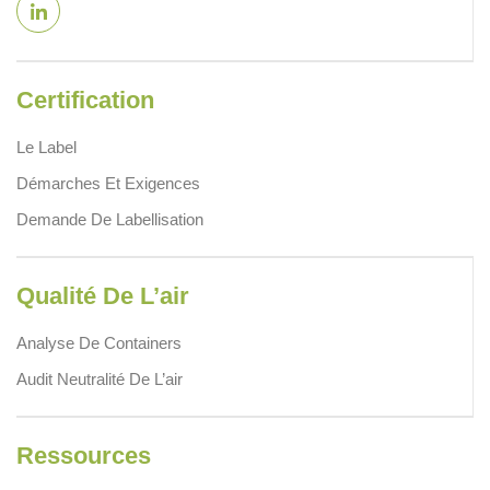
Certification
Le Label
Démarches Et Exigences
Demande De Labellisation
Qualité De L’air
Analyse De Containers
Audit Neutralité De L’air
Ressources