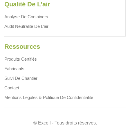
Qualité De L’air
Analyse De Containers
Audit Neutralité De L’air
Ressources
Produits Certifiés
Fabricants
Suivi De Chantier
Contact
Mentions Légales & Politique De Confidentialité
© Excell - Tous droits réservés.