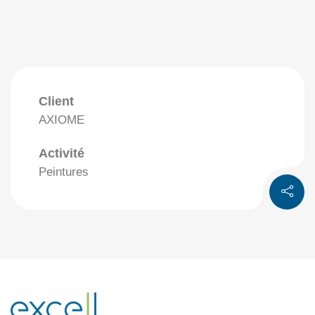
Client
AXIOME
Activité
Peintures