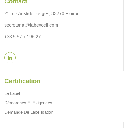
Contact
25 rue Aristide Berges, 33270 Floirac
secretariat@labexcell.com
+33 5 57 77 96 27
Certification
Le Label
Démarches Et Exigences
Demande De Labellisation