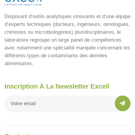
Disposant d’outils analytiques innovants et d’une équipe
d’experts techniques (docteurs, ingénieurs, œnologues,
chimistes ou microbiologistes) pluridisciplinaires, le
laboratoire regroupe un large panel de compétences
avec notamment une spécialité marquée concernant les
différents types de contaminants des denrées
alimentaires.
Inscription À La Newsletter Excell